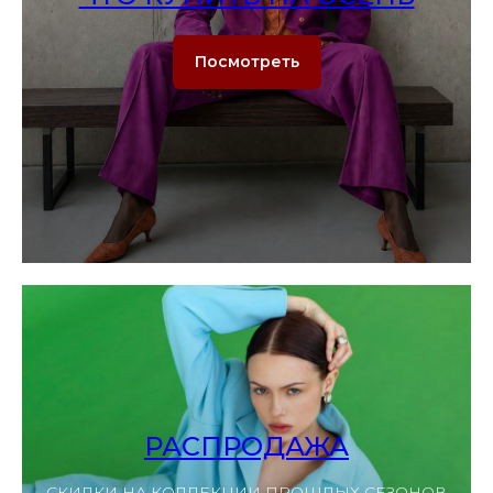
Посмотреть
РАСПРОДАЖА
СКИДКИ НА КОЛЛЕКЦИИ ПРОШЛЫХ СЕЗОНОВ