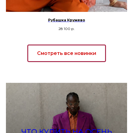
Рубашка Кружево
28 100
р.
Смотреть все новинки
ЧТО КУПИТЬ НА ОСЕНЬ