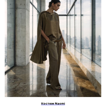
Костюм Naomi