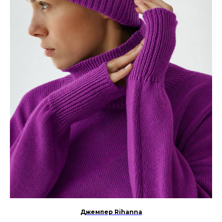
Джемпер Rihanna