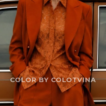
COLOR BY COLOTVINA
ЦЕНЫ ТАЮТ