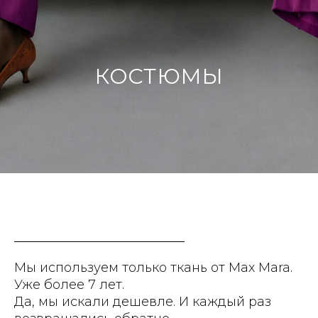
КОСТЮМЫ
Мы используем только ткань от Max Mara.
Уже более 7 лет.
Да, мы искали дешевле. И каждый раз