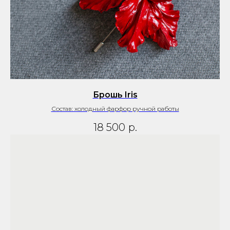
Брошь Iris
Состав: холодный фарфор ручной работы
18 500
р.