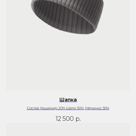
Шапка
Состав: Кашемир 20% Шелк 50%, Меринос 30%
12 500
р.