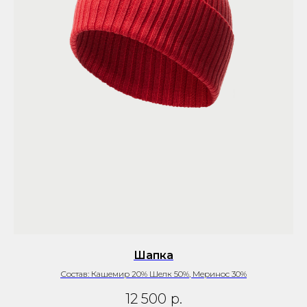
Шапка
Состав: Кашемир 20% Шелк 50%, Меринос 30%
12 500
р.