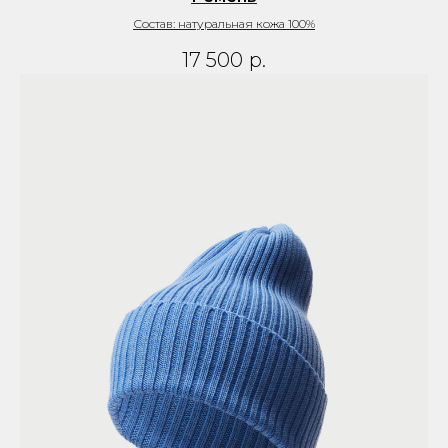
Состав: натуральная кожа 100%
17 500
р.