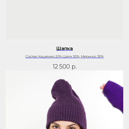
Шапка
Состав: Кашемир 20% Шелк 50%, Меринос 30%
12 500
р.