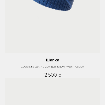
Шапка
Состав: Кашемир 20% Шелк 50%, Меринос 30%
12 500
р.