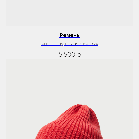
Ремень
Состав: натуральная кожа 100%
15 500
р.