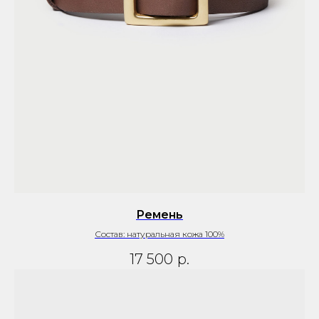
Ремень
Состав: натуральная кожа 100%
17 500
р.