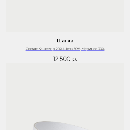
Шапка
Состав: Кашемир 20% Шелк 50%, Меринос 30%
12 500
р.