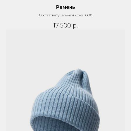
Ремень
Состав: натуральная кожа 100%
17 500
р.