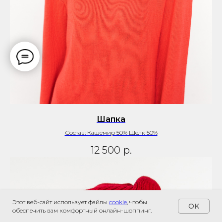
Шапка
Состав: Кашемир 50% Шелк 50%
12 500
р.
Этот веб-сайт использует файлы
cookie
, чтобы
OK
обеспечить вам комфортный онлайн-шоппинг.