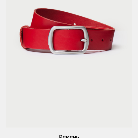
Ремень