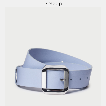
17 500
р.