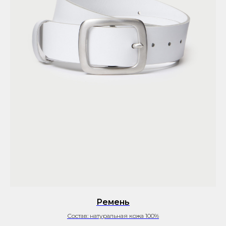
Ремень
Состав: натуральная кожа 100%