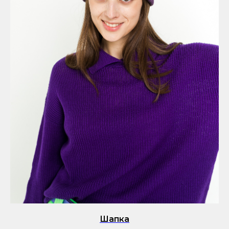
Шапка