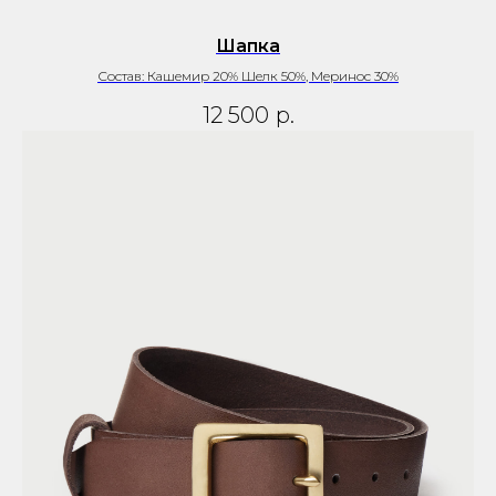
Шапка
Состав: Кашемир 20% Шелк 50%, Меринос 30%
12 500
р.