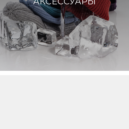
АКСЕССУАРЫ