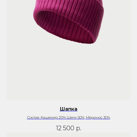
Шапка
Состав: Кашемир 20% Шелк 50%, Меринос 30%
12 500
р.