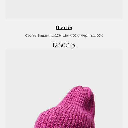
Шапка
Состав: Кашемир 20% Шелк 50%, Меринос 30%
12 500
р.