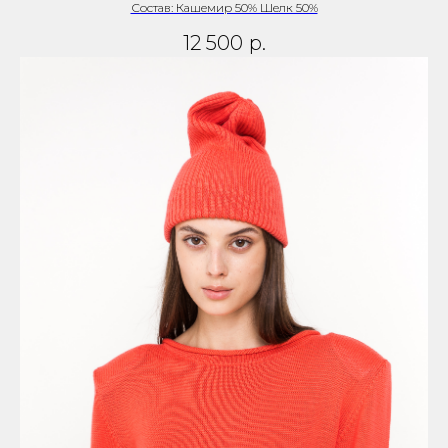
Состав: Кашемир 50% Шелк 50%
12 500
р.