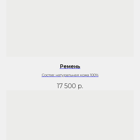
Ремень
Состав: натуральная кожа 100%
17 500
р.