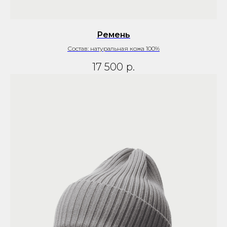
Ремень
Состав: натуральная кожа 100%
17 500
р.