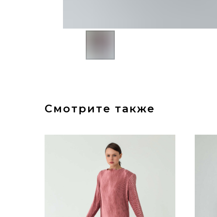
Смотрите также