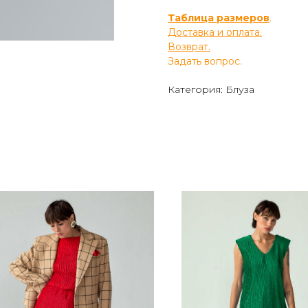
Таблица размеров
.
Доставка и оплата.
Возврат.
Задать вопрос.
Категория: Блуза