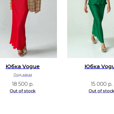
Юбка Vogue
Юбка Vog
Под заказ
18 500
р.
15 000
р.
Out of stock
Out of stoc