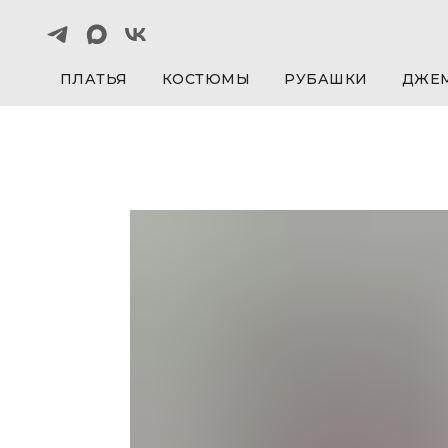
ПЛАТЬЯ
КОСТЮМЫ
РУБАШКИ
ДЖЕ