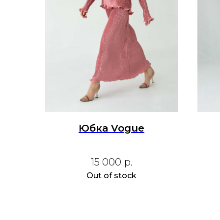
Юбка Vogue
15 000
р.
Out of stock