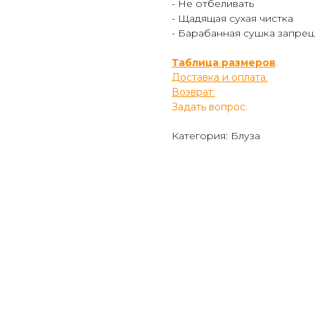
- Не отбеливать
- Щадящая сухая чистка
- Барабанная сушка запре
Таблица размеров
.
Доставка и оплата.
Возврат.
Задать вопрос.
Категория: Блуза