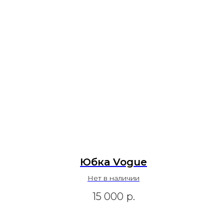
Юбка Vogue
Нет в наличии
15 000
р.