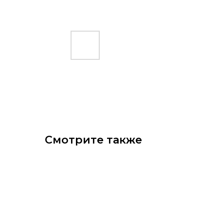
Смотрите также