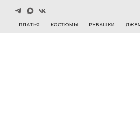
ПЛАТЬЯ
КОСТЮМЫ
РУБАШКИ
ДЖЕ