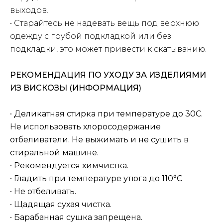
выходов.
• Старайтесь не надевать вещь под верхнюю
одежду с грубой подкладкой или без
подкладки, это может привести к скатыванию.
РЕКОМЕНДАЦИЯ ПО УХОДУ ЗА ИЗДЕЛИЯМИ
ИЗ ВИСКОЗЫ (ИНФОРМАЦИЯ)
•
Деликатная стирка при температуре до 30С.
Не использовать хлоросодержание
отбеливатели. Не выжимать и не сушить в
стиральной машине.
•
Рекомендуется химчистка.
•
Гладить при температуре утюга до 110°C
•
Не отбеливать.
•
Щадящая сухая чистка.
•
Барабанная сушка запрещена.