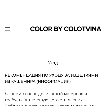
Уход
РЕК
ОМЕНДАЦИЯ ПО УХОДУ ЗА ИЗДЕЛИЯМИ
ИЗ КАШЕМИРА (ИНФОРМАЦИЯ)
Ка
шемир очень деликатный материал и
требует соответствующего отношения.