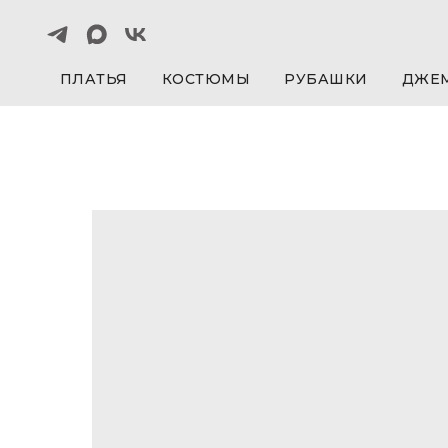
ПЛАТЬЯ
КОСТЮМЫ
РУБАШКИ
ДЖЕ