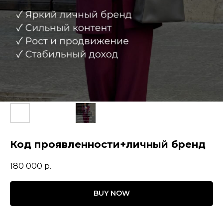
Код проявленности+личный бренд
180 000
р.
BUY NOW