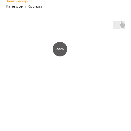
Задать вопрос.
Категория: Костюм
-55%