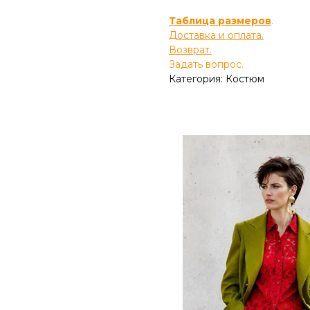
Таблица размеров
.
Доставка и оплата.
Возврат.
Задать вопрос.
Категория: Костюм