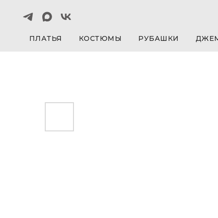
ПЛАТЬЯ
КОСТЮМЫ
РУБАШКИ
ДЖЕ