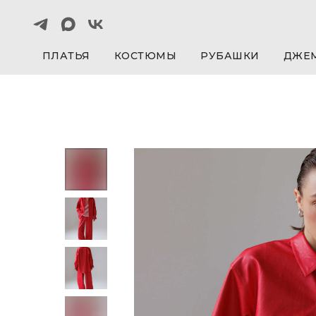
ПЛАТЬЯ
КОСТЮМЫ
РУБАШКИ
ДЖЕ