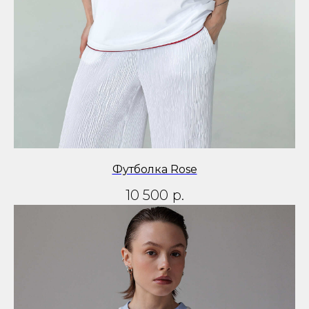
Футболка Rose
10 500
р.