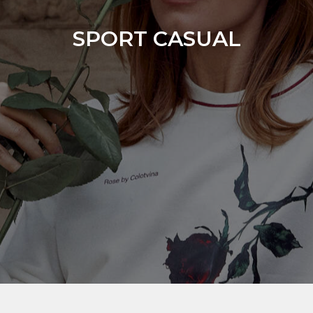
SPORT CASUAL