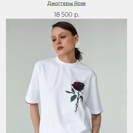
Джоггеры Rose
18 500
р.