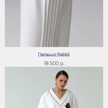
Палаццо Rabbit
18 500
р.