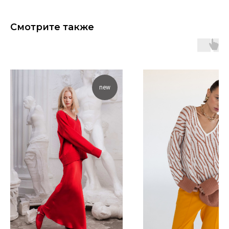
Смотрите также
new