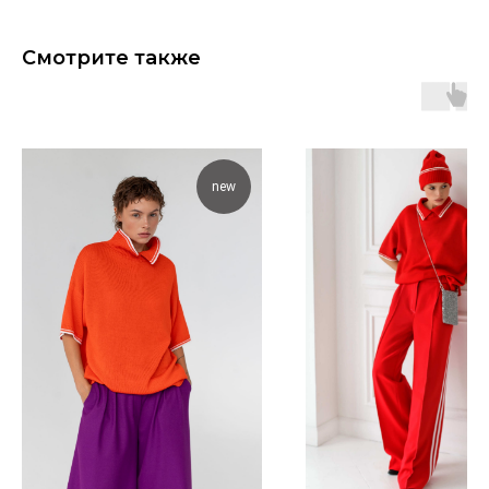
Смотрите также
new