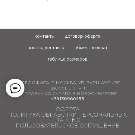
контакты
договор-оферта
оплата, доставка
обмен, возврат
таблица размеров
АДРЕС ОФИСА:
Г. МОСКВА, УЛ. ВАРШАВСКОЕ
ШОССЕ 9 СТР. 1
ОТПРАВКА СО СКЛАДА В НОВОСИБИРСКЕ
+79138980255
ОФЕРТА
ПОЛИТИКА ОБРАБОТКИ ПЕРСОНАЛЬНЫХ
ДАННЫХ
ПОЛЬЗОВАТЕЛЬСКОЕ СОГЛАШЕНИЕ