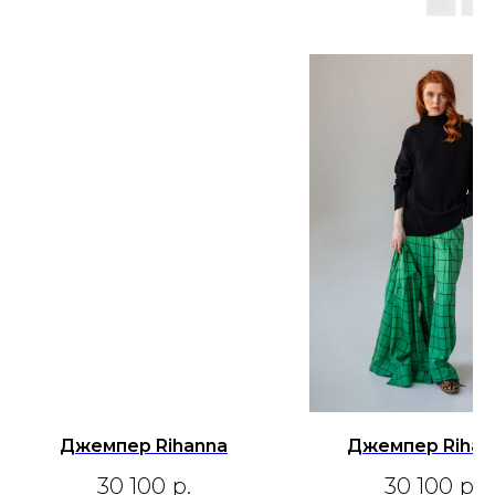
Джемпер Rihanna
Джемпер Rihan
30 100
р.
30 100
р.