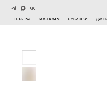
ПЛАТЬЯ
КОСТЮМЫ
РУБАШКИ
ДЖЕ