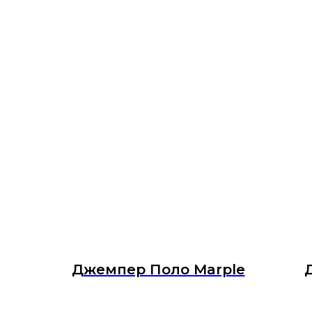
Джемпер Поло Marple