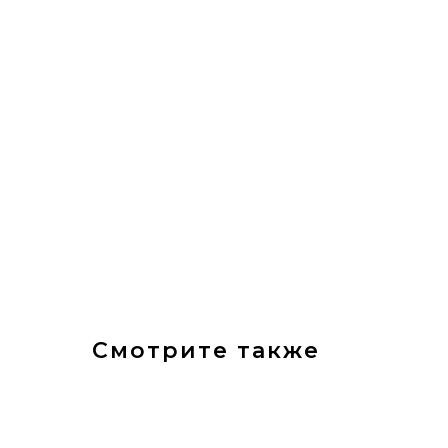
Смотрите также