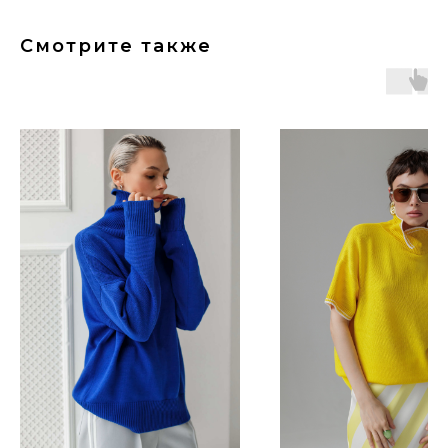
Смотрите также