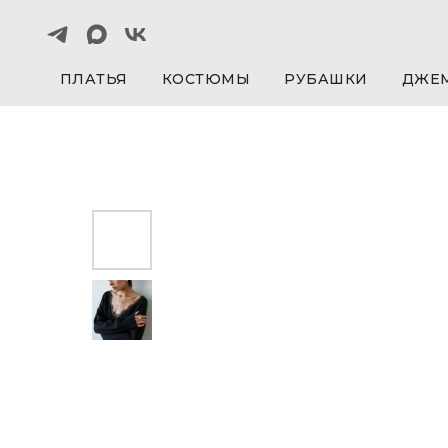
ПЛАТЬЯ
КОСТЮМЫ
РУБАШКИ
ДЖЕ