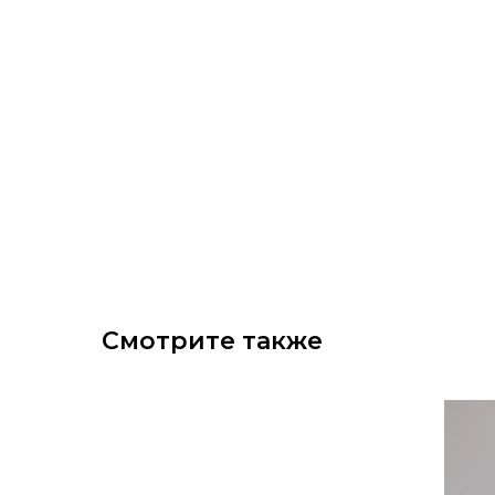
Смотрите также