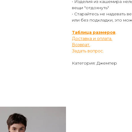
• Изделия из кашемира нел
вещи "отдохнуть"
• Старайтесь не надевать 
или без подкладки, это мож
Таблица размеров
.
Доставка и оплата.
Возврат.
Задать вопрос.
Категория: Джемпер