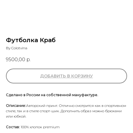
Футболка Краб
By Colotvina
9500,00
р.
ДОБАВИТЬ В КОРЗИНУ
Сделано в России на собственной мануфактуре.
Описание:
Авторский принт. Отлично смотрится как в спортивном
стиле, так и в стиле спорт-шик. Дополнить образ можно брюками
или юбкой.
Состав:
100% хлопок premium