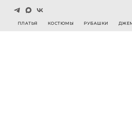
ПЛАТЬЯ
КОСТЮМЫ
РУБАШКИ
ДЖЕ