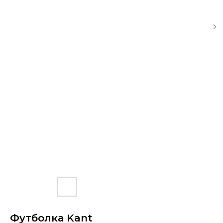
Футболка Kant