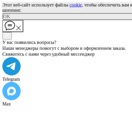
Этот веб-сайт использует файлы
cookie
, чтобы обеспечить вам
шоппинг.
OK
У вас появились вопросы?
Наши менеджеры помогут с выбором и оформлением заказа.
Свяжитесь с нами через удобный мессенджер
Telegram
Max