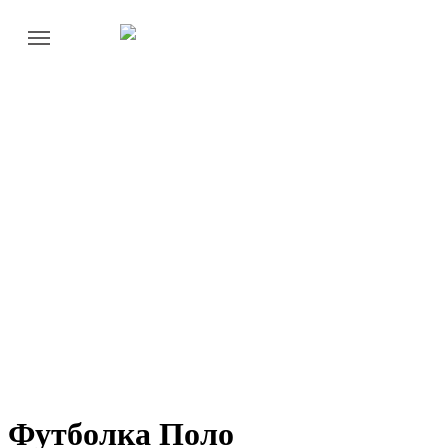
Футболка Поло