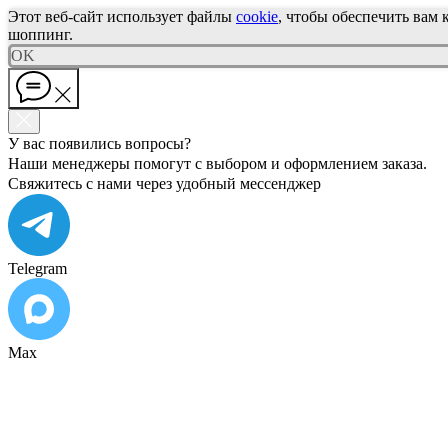
Этот веб-сайт использует файлы
cookie
, чтобы обеспечить вам
шоппинг.
OK
У вас появились вопросы?
Наши менеджеры помогут с выбором и оформлением заказа.
Свяжитесь с нами через удобный мессенджер
Telegram
Max