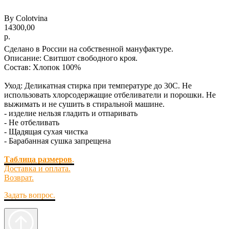
By Colotvina
14300,00
р.
Сделано в России на собственной мануфактуре.
Описание:
Свитшот свободного кроя.
Состав:
Хлопок 100%
Уход:
Деликатная стирка при температуре до 30С. Не
использовать хлорсодержащие отбеливатели и порошки. Не
выжимать и не сушить в стиральной машине.
- изделие нельзя гладить и отпаривать
- Не отбеливать
- Щадящая сухая чистка
- Барабанная сушка запрещена
Таблица размеров
.
Доставка и оплата.
Возврат.
Задать вопрос.