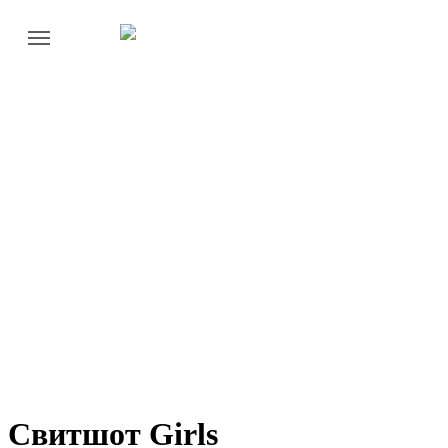
Свитшот Girls