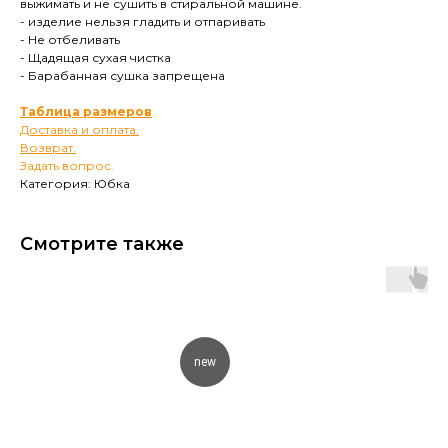
выжимать и не сушить в стиральной машине.
- изделие нельзя гладить и отпаривать
- Не отбеливать
- Щадящая сухая чистка
- Барабанная сушка запрещена
Таблица размеров
.
Доставка и оплата.
Возврат.
Задать вопрос.
Категория: Юбка
Смотрите также
new