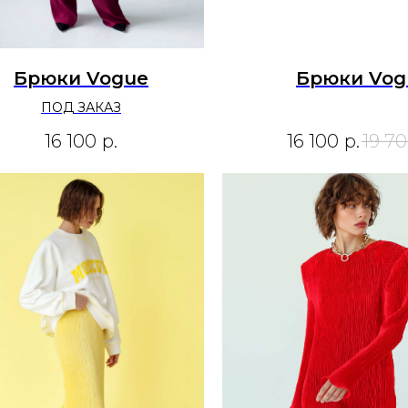
Брюки Vogue
Брюки Vog
ПОД ЗАКАЗ
16 100
р.
16 100
р.
19 7