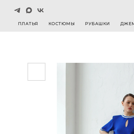
ПЛАТЬЯ
КОСТЮМЫ
РУБАШКИ
ДЖЕ