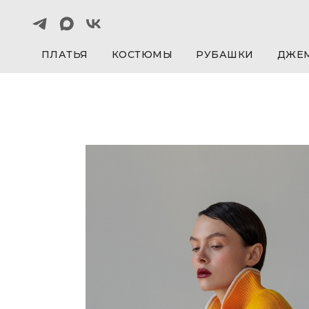
ПЛАТЬЯ
КОСТЮМЫ
РУБАШКИ
ДЖЕ