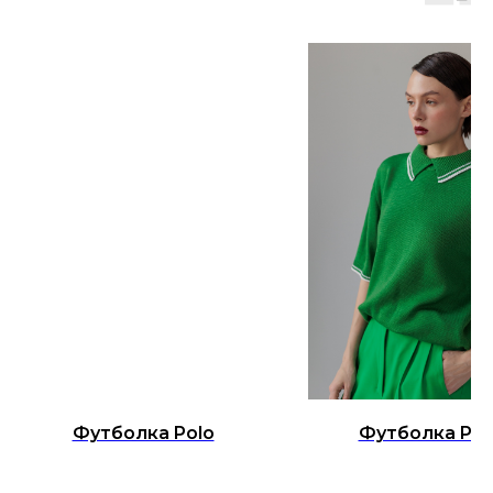
Футболка Polo
Футболка Pol