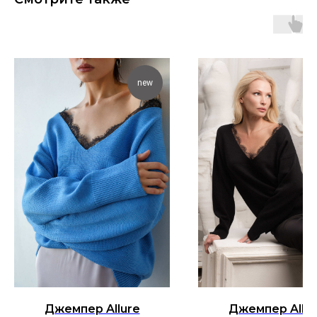
new
Джемпер Allure
Джемпер Allur