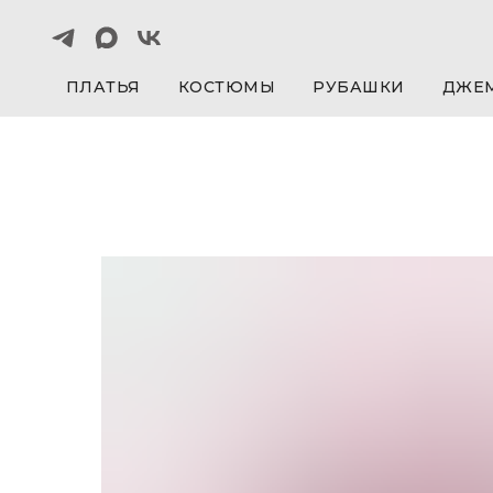
ПЛАТЬЯ
КОСТЮМЫ
РУБАШКИ
ДЖЕ