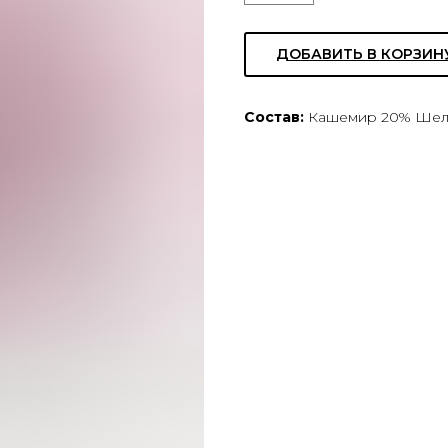
ДОБАВИТЬ В КОРЗИН
Состав:
Кашемир 20% Шел