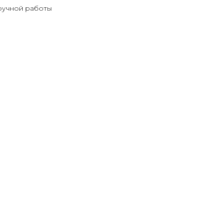
ручной работы