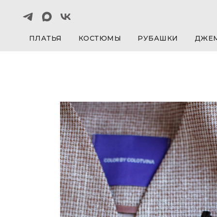
ПЛАТЬЯ
КОСТЮМЫ
РУБАШКИ
ДЖЕ