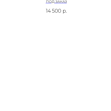
ПОД ЗАКАЗ
14 500
р.